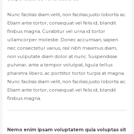
Nunc facilisis diam velit, non facilisis justo lobortis ac.
Etiam ante tortor, consequat vel felis id, blandit
finibus magna. Curabitur vel urna id tortor
ullamcorper molestie. Donec accumsan, sapien
nec consectetur varius, nisl nibh maximus diam,
non vulputate diam dolor at nunc. Suspendisse
pulvinar, ante a tempor volutpat, ligula tellus
pharetra libero, ac porttitor tortor turpis at magna.
Nunc facilisis diam velit, non facilisis justo lobortis ac.
Etiam ante tortor, consequat vel felis id, blandit
finibus magna.
Nemo enim ipsam voluptatem quia voluptas sit