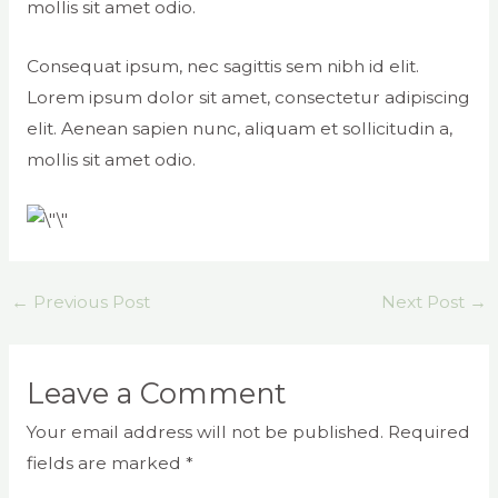
mollis sit amet odio.
Consequat ipsum, nec sagittis sem nibh id elit.
Lorem ipsum dolor sit amet, consectetur adipiscing
elit. Aenean sapien nunc, aliquam et sollicitudin a,
mollis sit amet odio.
←
Previous Post
Next Post
→
Leave a Comment
Your email address will not be published.
Required
fields are marked
*