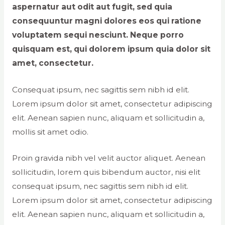
aspernatur aut odit aut fugit, sed quia
consequuntur magni dolores eos qui ratione
voluptatem sequi nesciunt. Neque porro
quisquam est, qui dolorem ipsum quia dolor sit
amet, consectetur.
Consequat ipsum, nec sagittis sem nibh id elit.
Lorem ipsum dolor sit amet, consectetur adipiscing
elit. Aenean sapien nunc, aliquam et sollicitudin a,
mollis sit amet odio.
Proin gravida nibh vel velit auctor aliquet. Aenean
sollicitudin, lorem quis bibendum auctor, nisi elit
consequat ipsum, nec sagittis sem nibh id elit.
Lorem ipsum dolor sit amet, consectetur adipiscing
elit. Aenean sapien nunc, aliquam et sollicitudin a,